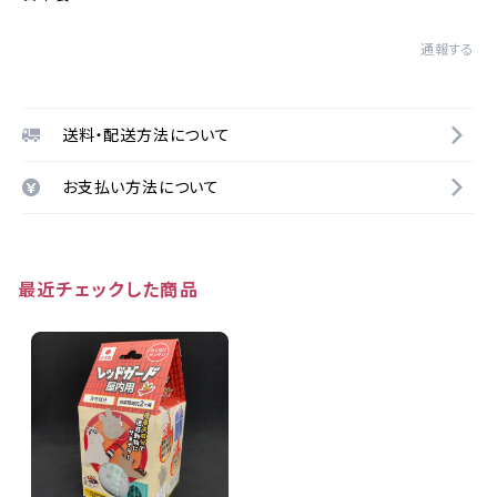
通報する
送料・配送方法について
お支払い方法について
最近チェックした商品