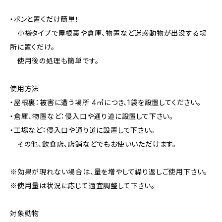
・ポンと置くだけ簡単！
小袋タイプで屋根裏や倉庫、物置など迷惑動物が出没する場
所に置くだけ。
使用後の処理も簡単です。
使用方法
・屋根裏：被害に遭う場所 4㎡につき、1袋を設置してください。
・倉庫、物置など：侵入口や通り道に設置して下さい。
・工場など：侵入口や通り道に設置して下さい。
その他、飲食店、店舗などでもお使いいただけます。
※効果が現れない場合は、量を増やして繰り返しご使用下さい。
※使用量は状況に応じて適宜調整して下さい。
対象動物