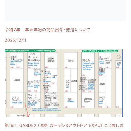
令和7年 年末年始の商品出荷・発送について
2025/12/11
第19回 GARDEX（国際 ガーデン&アウトドア EXPO）に出展しま