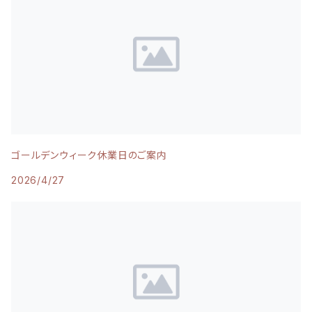
ゴールデンウィーク休業日のご案内
2026/4/27