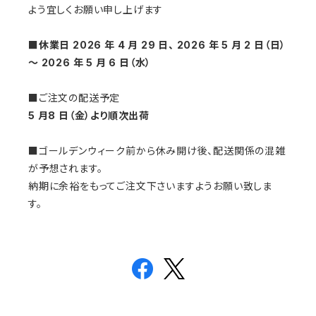
よう宜しくお願い申し上げます
■休業日 2026 年 4 月 29 日、 2026 年 5 月 2 日（日）
～ 2026 年 5 月 6 日（水）
■ご注文の配送予定
5 月8 日（金）より順次出荷
■ゴールデンウィーク前から休み開け後、配送関係の混雑
が予想されます。
納期に余裕をもってご注文下さいますようお願い致しま
す。