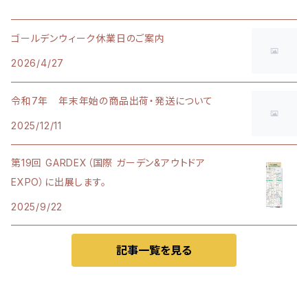
ゴールデンウィーク休業日のご案内
2026/4/27
令和7年 年末年始の商品出荷・発送について
2025/12/11
第19回 GARDEX（国際 ガーデン&アウトドア
EXPO）に出展します。
2025/9/22
記事一覧を見る